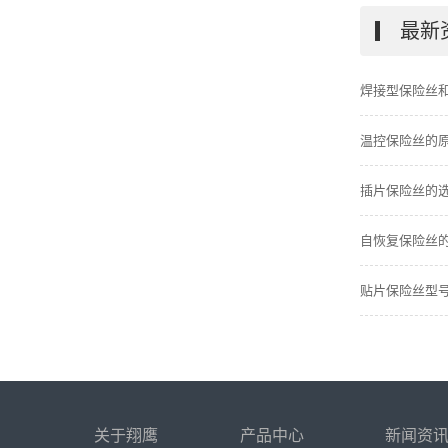
最新
焊接型保险丝
温控保险丝的
插片保险丝的
自恢复保险丝的
贴片保险丝型
关于翔鹰
产品中心
新闻资