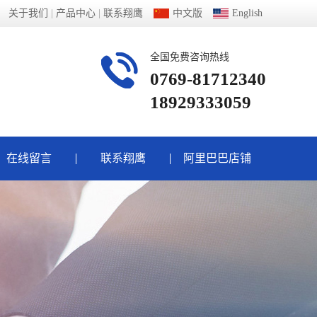
关于我们
|
产品中心
|
联系翔鹰
中文版
English
全国免费咨询热线
0769-81712340
18929333059
在线留言
联系翔鹰
阿里巴巴店铺