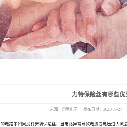
力特保险丝有哪些优
来源：翔鹰电子
发布日期：2021-09-27
品的电路中如果没有安装保险丝，当电路异常导致电流或电压过大就