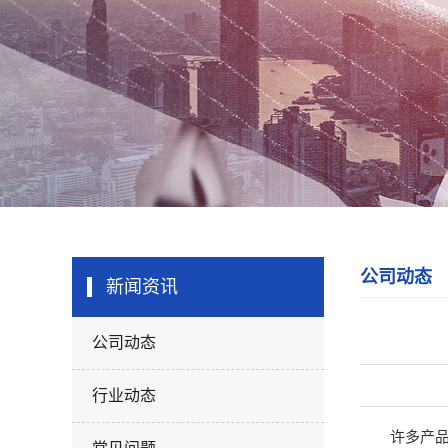
公司动态
新闻资讯
公司动态
行业动态
许多产