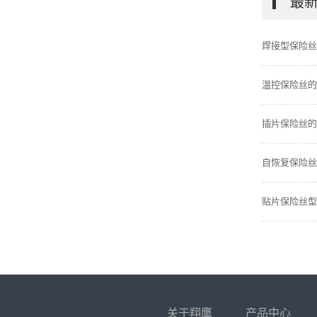
最
焊接型保险丝
温控保险丝的
插片保险丝的
自恢复保险丝
贴片保险丝型
关于翔鹰
产品中心