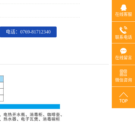
在线客服
电话：0769-81712340
联系电话
在线留言
微信咨询