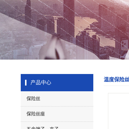
温度保险
产品中心
保险丝
保险丝座