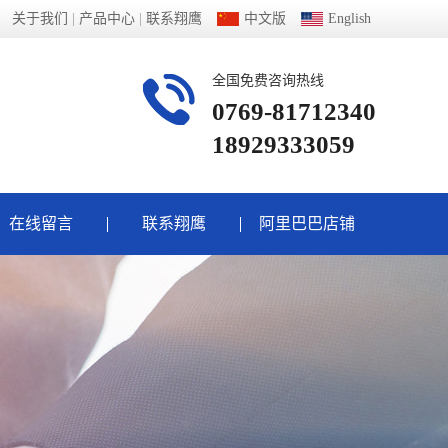
关于我们
|
产品中心
|
联系翔鹰
中文版
English
全国免费咨询热线
0769-81712340
18929333059
在线留言
联系翔鹰
阿里巴巴店铺