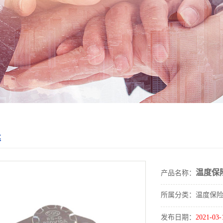
丝
温度保险
产品名称：
所属分类：温度保
发布日期：
2021-03-